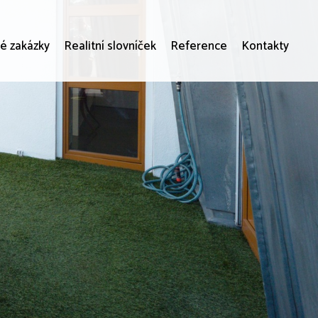
é zakázky
Realitní slovníček
Reference
Kontakty