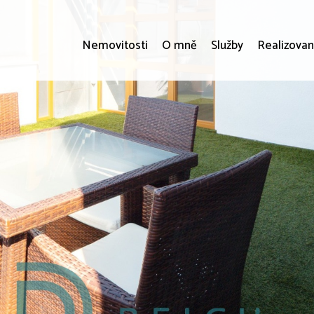
Nemovitosti
O mně
Služby
Realizovan