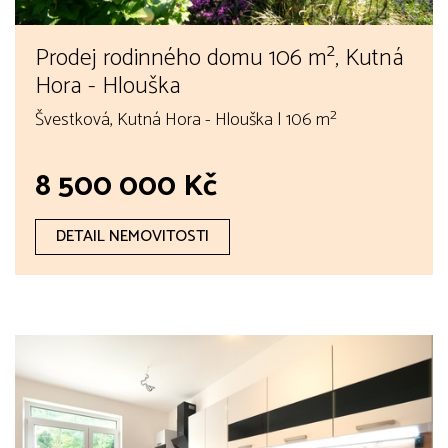
Prodej rodinného domu 106 m², Kutná
Hora - Hlouška
Švestková, Kutná Hora - Hlouška | 106 m²
8 500 000 Kč
DETAIL NEMOVITOSTI