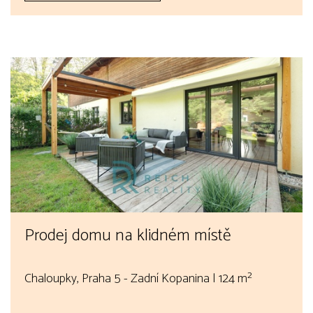
Prodej domu na klidném místě
Chaloupky, Praha 5 - Zadní Kopanina | 124 m²