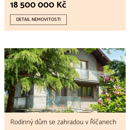
18 500 000 Kč
DETAIL NEMOVITOSTI
Rodinný dům se zahradou v Říčanech