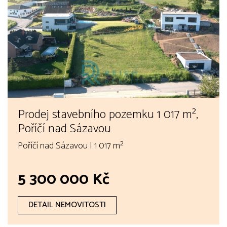
Prodej stavebního pozemku 1 017 m²,
Poříčí nad Sázavou
Poříčí nad Sázavou | 1 017 m²
5 300 000 Kč
DETAIL NEMOVITOSTI