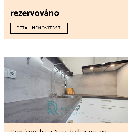
rezervováno
DETAIL NEMOVITOSTI