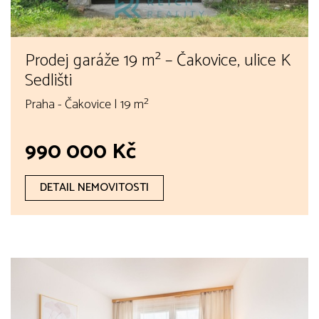
Prodej garáže 19 m² – Čakovice, ulice K
Sedlišti
Praha - Čakovice | 19 m²
990 000 Kč
DETAIL NEMOVITOSTI