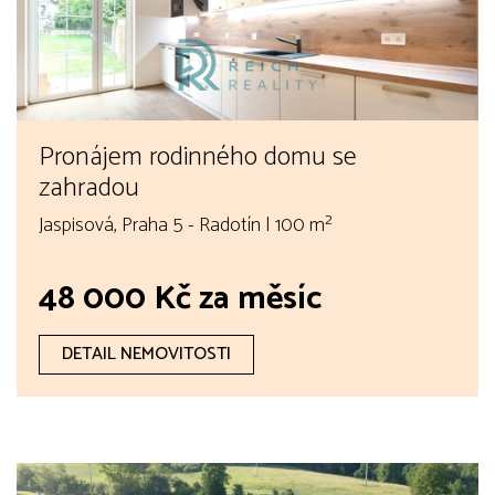
Pronájem rodinného domu se
zahradou
Jaspisová, Praha 5 - Radotín | 100 m²
48 000 Kč za měsíc
DETAIL NEMOVITOSTI