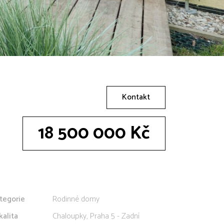
Kontakt
18 500 000 Kč
tegorie
Rodinné domy
kalita
Chaloupky, Praha 5 - Zadní