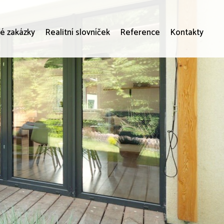
é zakázky
Realitní slovníček
Reference
Kontakty