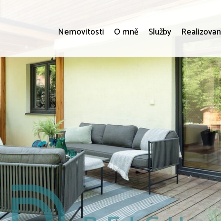
Nemovitosti
O mně
Služby
Realizovan