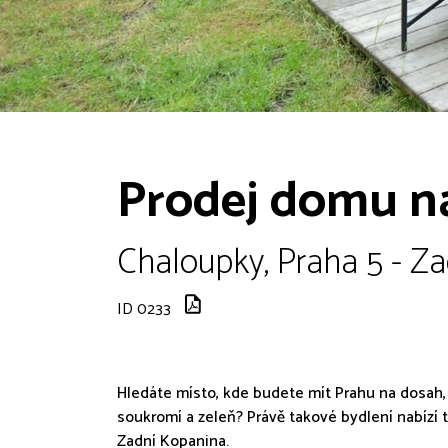
Prodej domu n
Chaloupky, Praha 5 - Za
ID 0233
Hledáte místo, kde budete mít Prahu na dosah, 
soukromí a zeleň? Právě takové bydlení nabízí 
Zadní Kopanina.