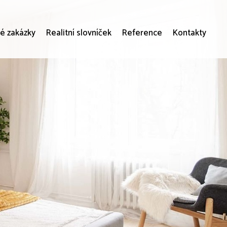
é zakázky
Realitní slovníček
Reference
Kontakty