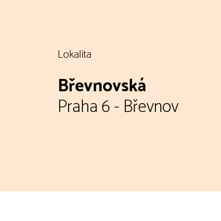
Lokalita
Břevnovská
Praha 6 - Břevnov