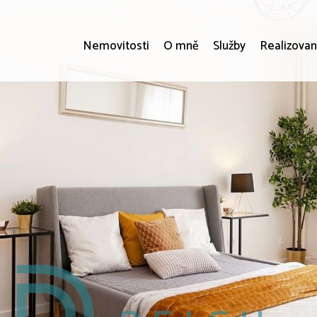
Nemovitosti
O mně
Služby
Realizovan