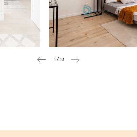
1 / 13