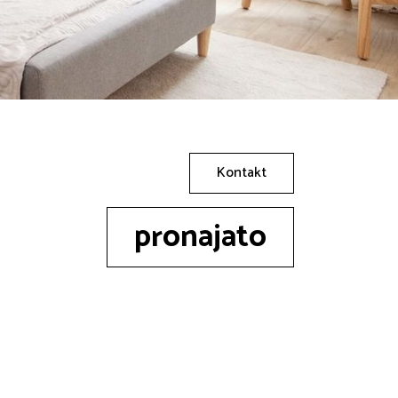
Kontakt
pronajato