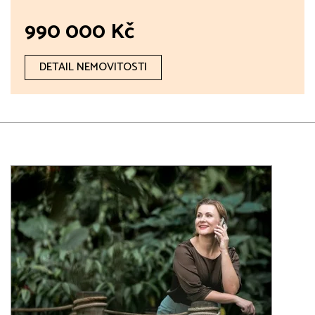
990 000 Kč
DETAIL NEMOVITOSTI