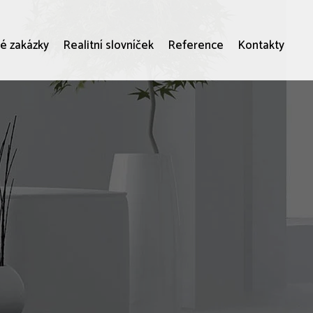
é zakázky
Realitní slovníček
Reference
Kontakty