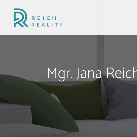
Mgr. Jana Reic