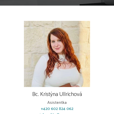
Bc. Kristýna Ullrichová
Asistentka
+420 602 824 062