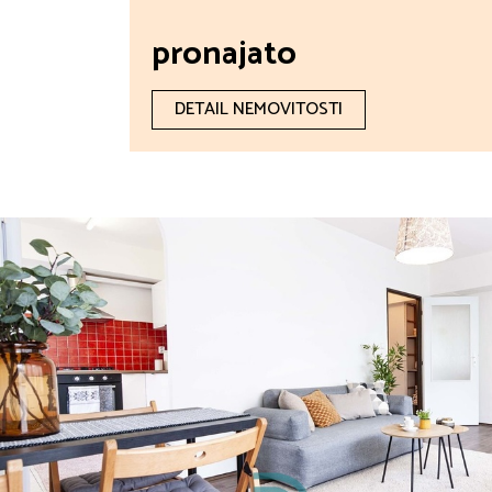
pronajato
DETAIL NEMOVITOSTI