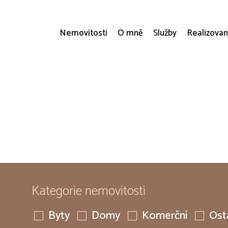
Nemovitosti
O mně
Služby
Realizovan
Kategorie nemovitosti
Byty
Domy
Komerční
Ost