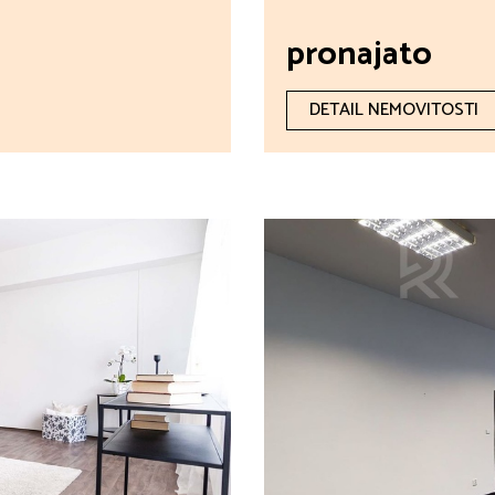
pronajato
DETAIL NEMOVITOSTI